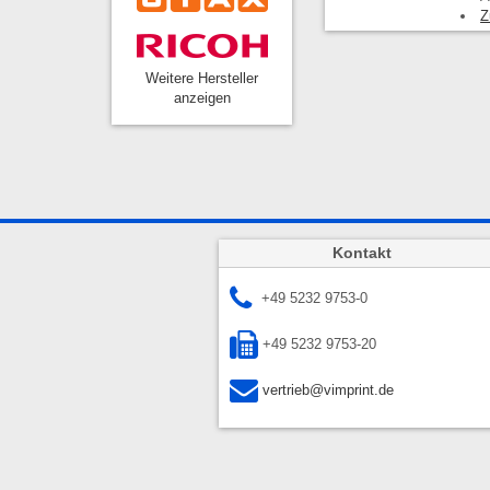
Z
Weitere Hersteller
anzeigen
Kontakt
+49 5232 9753-0
+49 5232 9753-20
vertrieb@vimprint.de