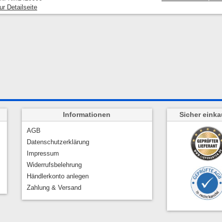
ur Detailseite
Informationen
Sicher einka
AGB
Datenschutzerklärung
Impressum
Widerrufsbelehrung
Händlerkonto anlegen
Zahlung & Versand