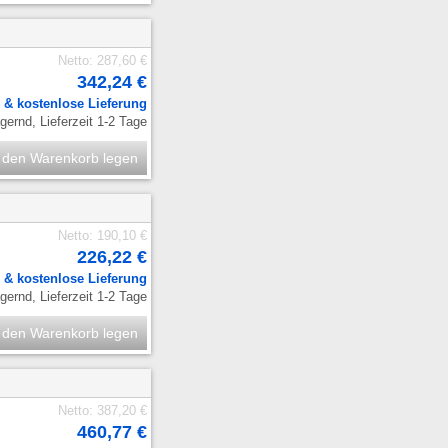
Netto: 287,60 €
342,24 €
.
& kostenlose Lieferung
ernd, Lieferzeit 1-2 Tage
 den Warenkorb legen
Netto: 190,10 €
226,22 €
.
& kostenlose Lieferung
ernd, Lieferzeit 1-2 Tage
 den Warenkorb legen
Netto: 387,20 €
460,77 €