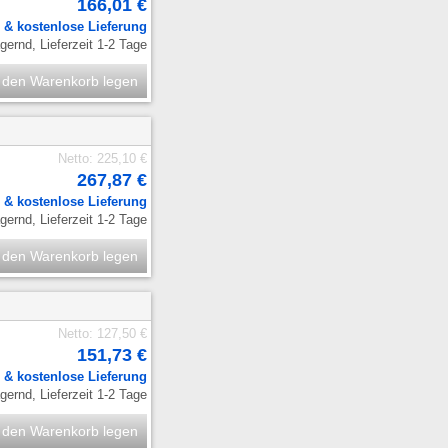
166,01 €
.
& kostenlose Lieferung
ernd, Lieferzeit 1-2 Tage
 den Warenkorb legen
Netto: 225,10 €
267,87 €
.
& kostenlose Lieferung
ernd, Lieferzeit 1-2 Tage
 den Warenkorb legen
Netto: 127,50 €
151,73 €
.
& kostenlose Lieferung
ernd, Lieferzeit 1-2 Tage
 den Warenkorb legen