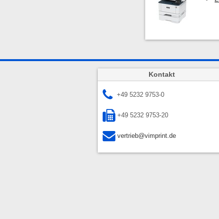
Kontakt
+49 5232 9753-0
+49 5232 9753-20
vertrieb@vimprint.de